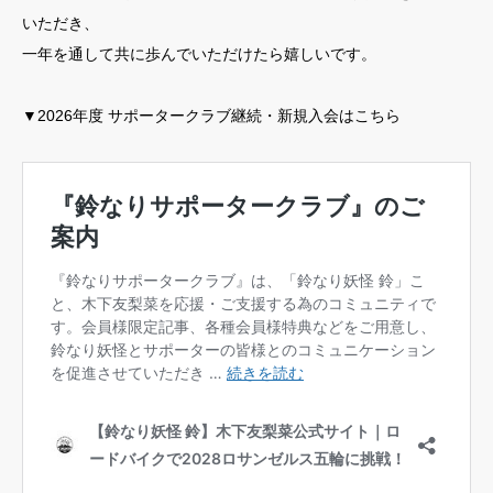
いただき、
一年を通して共に歩んでいただけたら嬉しいです。
▼2026年度 サポータークラブ継続・新規入会はこちら