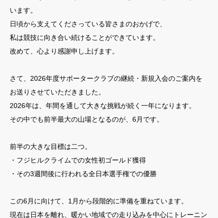
います。
日頃から支えてくださっている皆さまのおかげで、
私は競技に向き合い続けることができています。
改めて、心より感謝申し上げます。
さて、2026年度サポータークラブの継続・新規入会のご案内を
お送りさせていただきました。
2026年は、年間を通して大きな挑戦が続く一年になります。
その中でも前半最大の山場となるのが、6月です。
前半の大きな目標は二つ。
・フジヒルクライムでの女性初ゴールド獲得
・その3週間後に行われる全日本選手権での優勝
この6月に向けて、1月から段階的に準備を重ねています。
現在は日本を離れ、暖かい地域での走り込みを中心にトレーニン