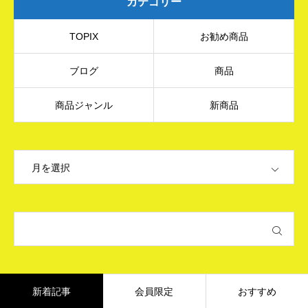
カテゴリー
TOPIX
お勧め商品
ブログ
商品
商品ジャンル
新商品
OPEN
新着記事
会員限定
おすすめ