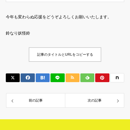
今年も変わらぬ応援をどうぞよろしくお願いいたします。
鈴なり妖怪鈴
記事のタイトルとURLをコピーする
前の記事
次の記事