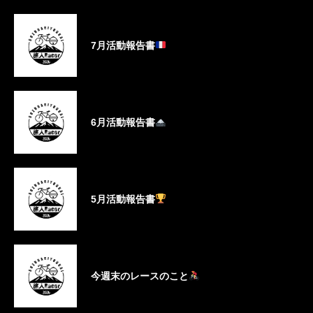
7月活動報告書
6月活動報告書
5月活動報告書
今週末のレースのこと