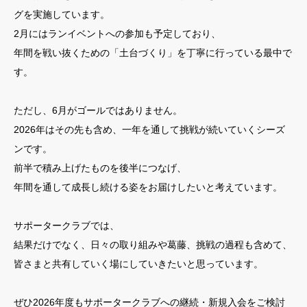
グを実施しています。
2月にはランイベントへの参加も予定しており、
年間を戦い抜くための「土台づくり」を丁寧に行っている最中で
す。
ただし、6月がゴールではありません。
2026年はその先も含め、一年を通して挑戦が続いていくシーズ
ンです。
前半で積み上げたものを後半につなげ、
年間を通して成長し続ける姿をお届けしたいと考えています。
サポータークラブでは、
結果だけでなく、日々の取り組みや葛藤、挑戦の過程も含めて、
皆さまと共有していく場にしていきたいと思っています。
ぜひ2026年度もサポータークラブへの継続・新規入会をご検討